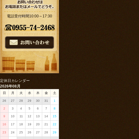
電話受付時間10:00～17:30
定休日カレンダー
2026年08月
日
月
火
水
木
金
土
26
27
28
29
30
31
1
2
3
4
5
6
7
8
9
10
11
12
13
14
15
16
17
18
19
20
21
22
23
24
25
26
27
28
29