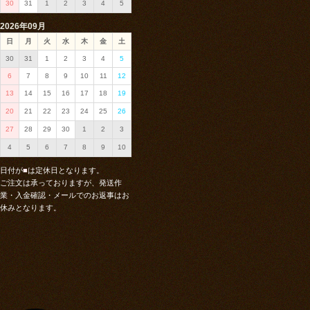
30
31
1
2
3
4
5
2026年09月
日
月
火
水
木
金
土
30
31
1
2
3
4
5
6
7
8
9
10
11
12
13
14
15
16
17
18
19
20
21
22
23
24
25
26
27
28
29
30
1
2
3
4
5
6
7
8
9
10
日付が
■
は定休日となります。
ご注文は承っておりますが、発送作
業・入金確認・メールでのお返事はお
休みとなります。