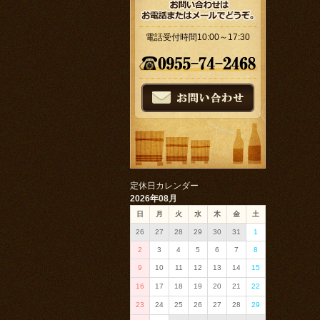
電話受付時間10:00～17:30
定休日カレンダー
2026年08月
日
月
火
水
木
金
土
26
27
28
29
30
31
1
2
3
4
5
6
7
8
9
10
11
12
13
14
15
16
17
18
19
20
21
22
23
24
25
26
27
28
29