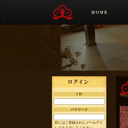
IDにはご登録されたメールアド
レスを入力してください。