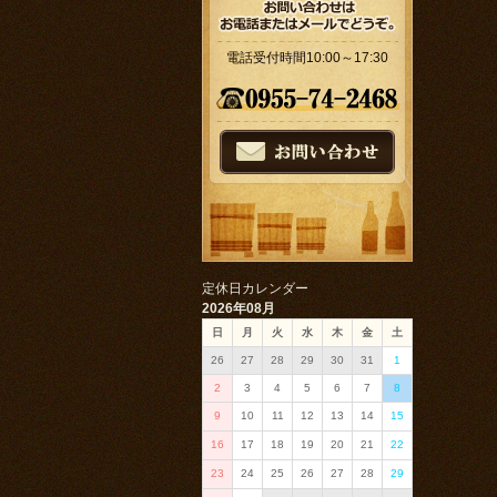
電話受付時間10:00～17:30
定休日カレンダー
2026年08月
日
月
火
水
木
金
土
26
27
28
29
30
31
1
2
3
4
5
6
7
8
9
10
11
12
13
14
15
16
17
18
19
20
21
22
23
24
25
26
27
28
29