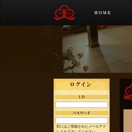
IDにはご登録されたメールアド
レスを入力してください。