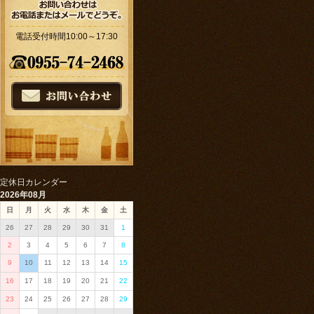
電話受付時間10:00～17:30
定休日カレンダー
2026年08月
日
月
火
水
木
金
土
26
27
28
29
30
31
1
2
3
4
5
6
7
8
9
10
11
12
13
14
15
16
17
18
19
20
21
22
23
24
25
26
27
28
29