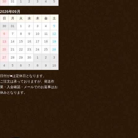
30
31
1
2
3
4
5
2026年09月
日
月
火
水
木
金
土
30
31
1
2
3
4
5
6
7
8
9
10
11
12
13
14
15
16
17
18
19
20
21
22
23
24
25
26
27
28
29
30
1
2
3
4
5
6
7
8
9
10
日付が
■
は定休日となります。
ご注文は承っておりますが、発送作
業・入金確認・メールでのお返事はお
休みとなります。