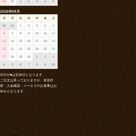
30
31
1
2
3
4
5
2026年09月
日
月
火
水
木
金
土
30
31
1
2
3
4
5
6
7
8
9
10
11
12
13
14
15
16
17
18
19
20
21
22
23
24
25
26
27
28
29
30
1
2
3
4
5
6
7
8
9
10
日付が
■
は定休日となります。
ご注文は承っておりますが、発送作
業・入金確認・メールでのお返事はお
休みとなります。