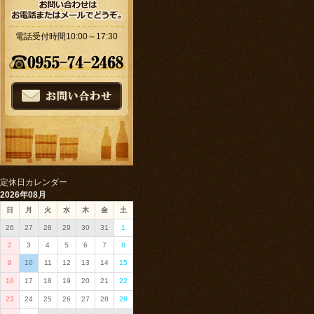
電話受付時間10:00～17:30
定休日カレンダー
2026年08月
日
月
火
水
木
金
土
26
27
28
29
30
31
1
2
3
4
5
6
7
8
9
10
11
12
13
14
15
16
17
18
19
20
21
22
23
24
25
26
27
28
29