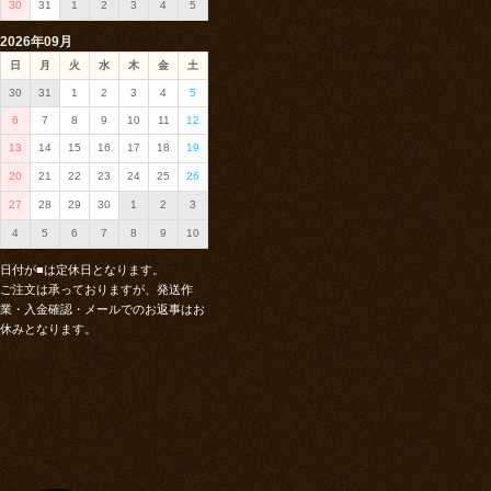
30
31
1
2
3
4
5
2026年09月
日
月
火
水
木
金
土
30
31
1
2
3
4
5
6
7
8
9
10
11
12
13
14
15
16
17
18
19
20
21
22
23
24
25
26
27
28
29
30
1
2
3
4
5
6
7
8
9
10
日付が
■
は定休日となります。
ご注文は承っておりますが、発送作
業・入金確認・メールでのお返事はお
休みとなります。