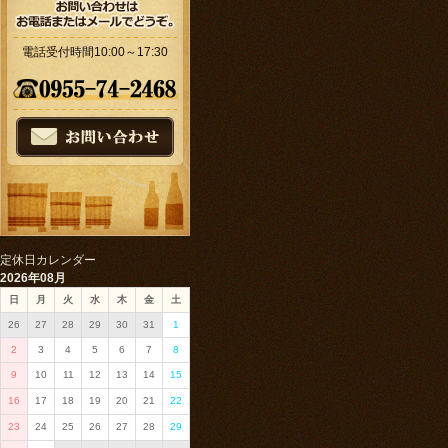
電話受付時間10:00～17:30
定休日カレンダー
2026年08月
日
月
火
水
木
金
土
26
27
28
29
30
31
1
2
3
4
5
6
7
8
9
10
11
12
13
14
15
16
17
18
19
20
21
22
23
24
25
26
27
28
29