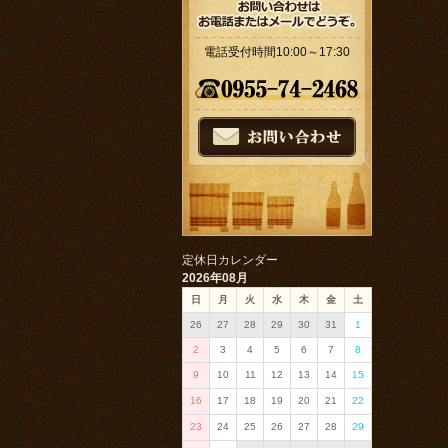
電話受付時間10:00～17:30
定休日カレンダー
2026年08月
日
月
火
水
木
金
土
26
27
28
29
30
31
1
2
3
4
5
6
7
8
9
10
11
12
13
14
15
16
17
18
19
20
21
22
23
24
25
26
27
28
29