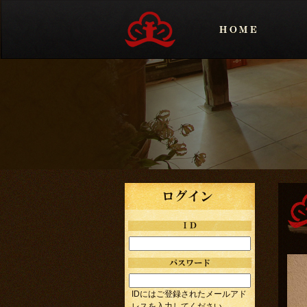
IDにはご登録されたメールアド
レスを入力してください。