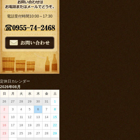
電話受付時間10:00～17:30
定休日カレンダー
2026年08月
日
月
火
水
木
金
土
26
27
28
29
30
31
1
2
3
4
5
6
7
8
9
10
11
12
13
14
15
16
17
18
19
20
21
22
23
24
25
26
27
28
29