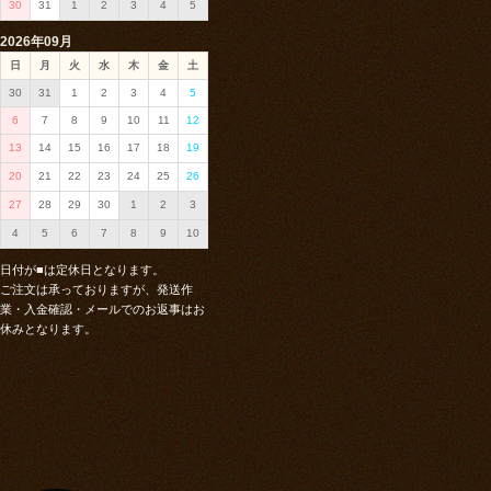
30
31
1
2
3
4
5
2026年09月
日
月
火
水
木
金
土
30
31
1
2
3
4
5
6
7
8
9
10
11
12
13
14
15
16
17
18
19
20
21
22
23
24
25
26
27
28
29
30
1
2
3
4
5
6
7
8
9
10
日付が
■
は定休日となります。
ご注文は承っておりますが、発送作
業・入金確認・メールでのお返事はお
休みとなります。